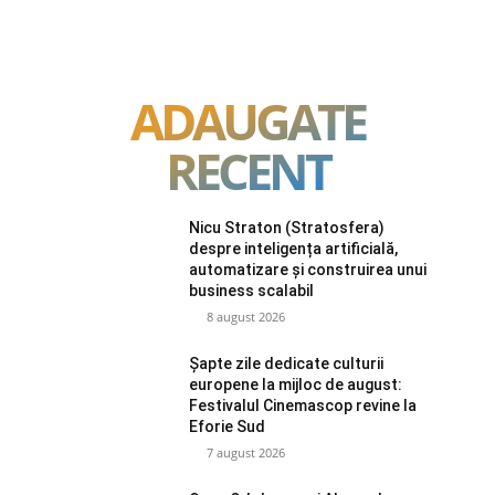
ADAUGATE
RECENT
Nicu Straton (Stratosfera)
despre inteligența artificială,
automatizare și construirea unui
business scalabil
8 august 2026
Șapte zile dedicate culturii
europene la mijloc de august:
Festivalul Cinemascop revine la
Eforie Sud
7 august 2026