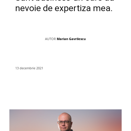
nevoie de expertiza mea.
AUTOR
Marian Gavrilescu
13 decembrie 2021