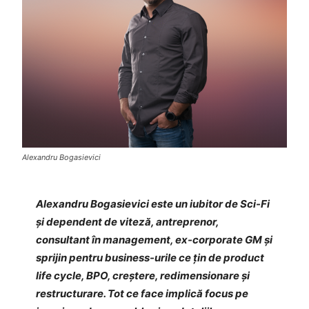
Alexandru Bogasievici
Alexandru Bogasievici este un iubitor de Sci-Fi
și dependent de viteză, antreprenor,
consultant în management, ex-corporate GM și
sprijin pentru business-urile ce țin de product
life cycle, BPO, creștere, redimensionare și
restructurare. Tot ce face implică focus pe