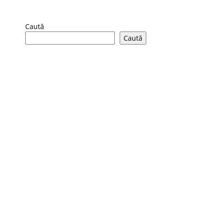
Caută
Caută