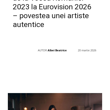
2023 la Eurovision 2026
– povestea unei artiste
autentice
AUTOR
Albei Beatrice
20 martie 2026