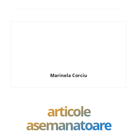
Marinela Corciu
articole
asemanatoare