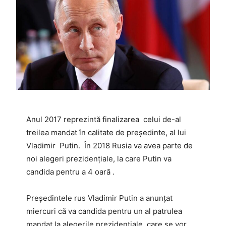
Anul 2017 reprezintă finalizarea celui de-al
treilea mandat în calitate de președinte, al lui
Vladimir Putin. În 2018 Rusia va avea parte de
noi alegeri prezidențiale, la care Putin va
candida pentru a 4 oară .
Președintele rus Vladimir Putin a anunțat
miercuri că va candida pentru un al patrulea
mandat la alegerile prezidențiale, care se vor