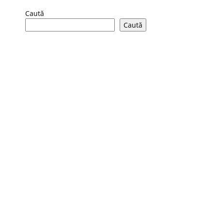
Caută
Caută