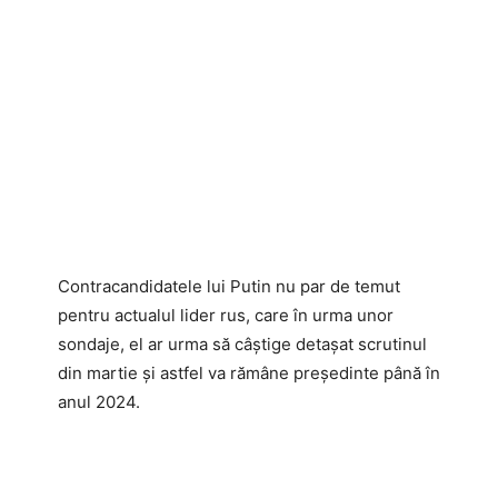
Contracandidatele lui Putin nu par de temut
pentru actualul lider rus, care în urma unor
sondaje, el ar urma să câștige detașat scrutinul
din martie și astfel va rămâne președinte până în
anul 2024.