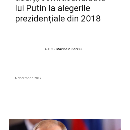
lui Putin la alegerile
prezidențiale din 2018
AUTOR
Marinela Corciu
6 decembrie 2017