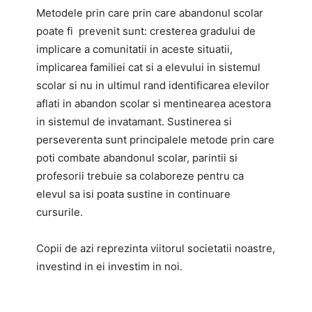
Metodele prin care prin care abandonul scolar
poate fi prevenit sunt: cresterea gradului de
implicare a comunitatii in aceste situatii,
implicarea familiei cat si a elevului in sistemul
scolar si nu in ultimul rand identificarea elevilor
aflati in abandon scolar si mentinearea acestora
in sistemul de invatamant. Sustinerea si
perseverenta sunt principalele metode prin care
poti combate abandonul scolar, parintii si
profesorii trebuie sa colaboreze pentru ca
elevul sa isi poata sustine in continuare
cursurile.
Copii de azi reprezinta viitorul societatii noastre,
investind in ei investim in noi.