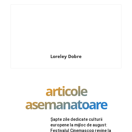
Loreley Dobre
articole
asemanatoare
Șapte zile dedicate culturii
europene la mijloc de august:
Festivalul Cinemascop revine la