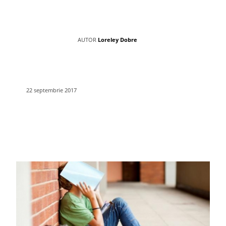
AUTOR
Loreley Dobre
22 septembrie 2017