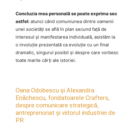
Concluzia mea personală se poate exprima sec
astfel:
atunci când comuniunea dintre oamenii
unei societăți se află în plan secund față de
interesul și manifestarea individuală, asistăm la
o involuție prezentată ca evoluție cu un final
dramatic, singurul posibil și despre care vorbesc
toate marile cărți ale istoriei.
Oana Odobescu și Alexandra
Enăchescu, fondatoarele Crafters,
despre comunicare strategică,
antreprenoriat și viitorul industriei de
PR