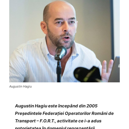
Augustin Hagiu
Augustin Hagiu este începând din 2005
Președintele Federației Operatorilor Români de
Transport – F.O.R.T., activitate ce i-a adus
notorietatea în domeniul reprezentării