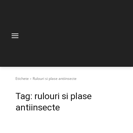
Etichete
Rulouri si plase antiinsecte
Tag:
rulouri si plase
antiinsecte