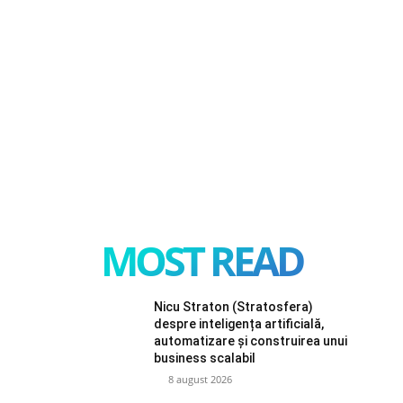
MOST READ
Nicu Straton (Stratosfera)
despre inteligența artificială,
automatizare și construirea unui
business scalabil
8 august 2026