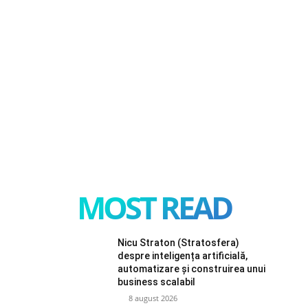
MOST READ
Nicu Straton (Stratosfera)
despre inteligența artificială,
automatizare și construirea unui
business scalabil
8 august 2026