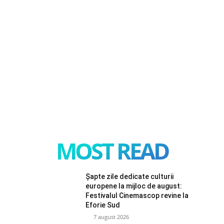
MOST READ
Șapte zile dedicate culturii
europene la mijloc de august:
Festivalul Cinemascop revine la
Eforie Sud
7 august 2026