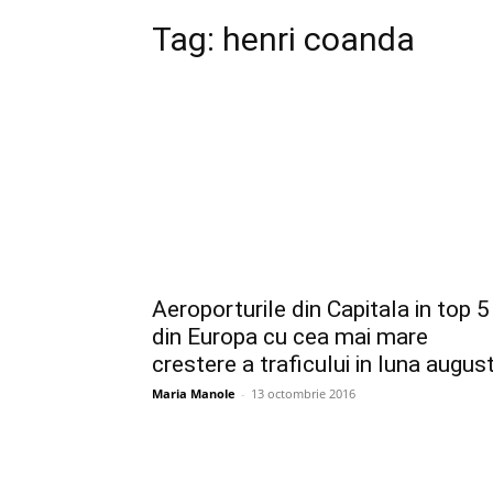
Tag:
henri coanda
Aeroporturile din Capitala in top 5
din Europa cu cea mai mare
crestere a traficului in luna augus
Maria Manole
-
13 octombrie 2016