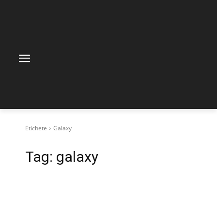
Etichete
Galaxy
Tag:
galaxy