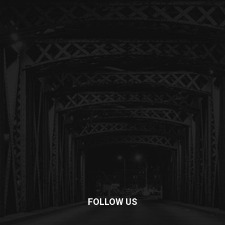
FOLLOW US