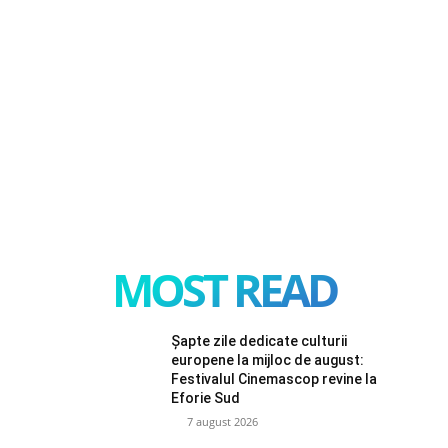
MOST READ
Șapte zile dedicate culturii
europene la mijloc de august:
Festivalul Cinemascop revine la
Eforie Sud
7 august 2026