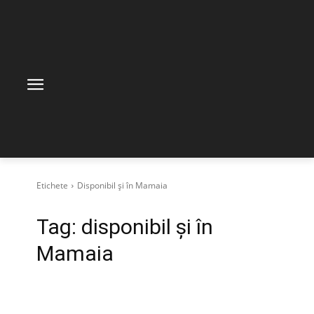
Etichete
Disponibil și în Mamaia
Tag:
disponibil și în
Mamaia