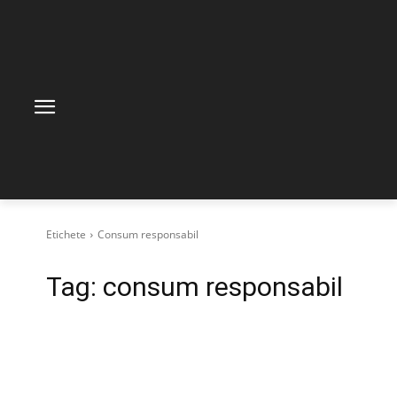
Etichete
Consum responsabil
Tag:
consum responsabil