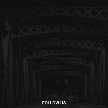
FOLLOW US