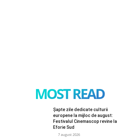
MOST READ
Șapte zile dedicate culturii
europene la mijloc de august:
Festivalul Cinemascop revine la
Eforie Sud
7 august 2026