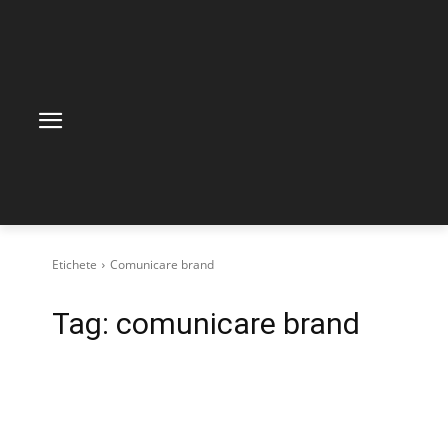
Etichete
Comunicare brand
Tag:
comunicare brand