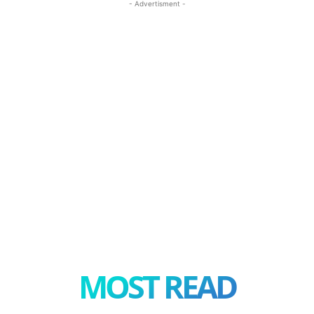
- Advertisment -
MOST READ