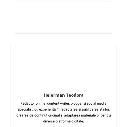
Helerman Teodora
Redactor online, content writer, blogger și social media
specialist, cu experiență în redactarea și publicarea știrilor,
crearea de conținut original și adaptarea materialelor pentru
diverse platforme digitale.