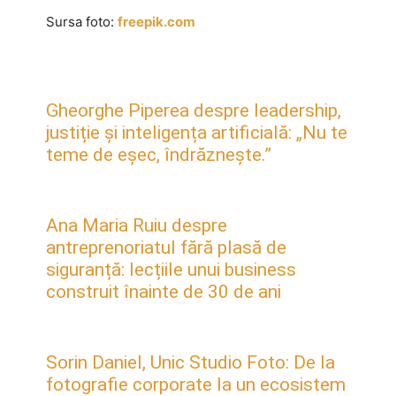
Sursa foto:
freepik.com
Gheorghe Piperea despre leadership,
justiție și inteligența artificială: „Nu te
teme de eșec, îndrăznește.”
Ana Maria Ruiu despre
antreprenoriatul fără plasă de
siguranță: lecțiile unui business
construit înainte de 30 de ani
Sorin Daniel, Unic Studio Foto: De la
fotografie corporate la un ecosistem