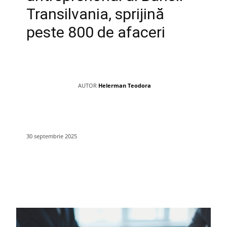
Transilvania, sprijină
peste 800 de afaceri
AUTOR
Helerman Teodora
30 septembrie 2025