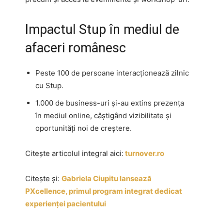
Impactul Stup în mediul de
afaceri românesc
Peste 100 de persoane interacționează zilnic
cu Stup.
1.000 de business-uri și-au extins prezența
în mediul online, câștigând vizibilitate și
oportunități noi de creștere.
Citește articolul integral aici:
turnover.ro
Citește și:
Gabriela Ciupitu lansează
PXcellence, primul program integrat dedicat
experienței pacientului