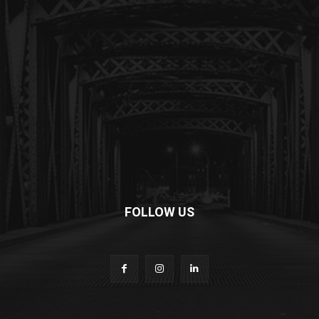
FOLLOW US