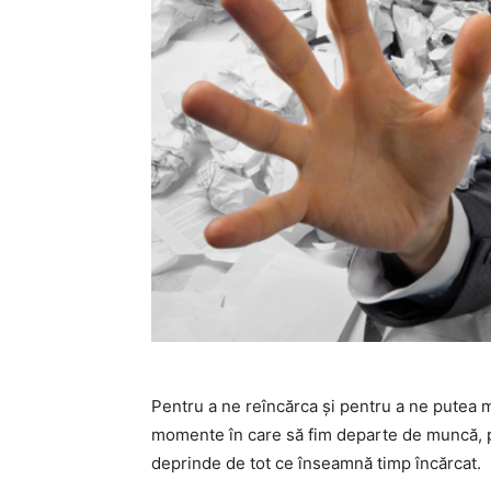
Pentru a ne reîncărca și pentru a ne putea 
momente în care să fim departe de muncă, pe
deprinde de tot ce înseamnă timp încărcat.