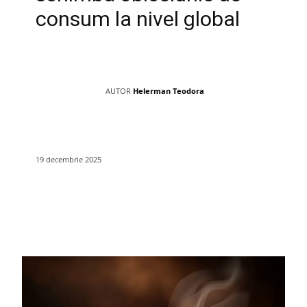
consum la nivel global
AUTOR
Helerman Teodora
19 decembrie 2025