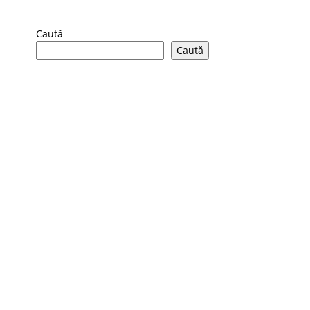
Caută
Caută