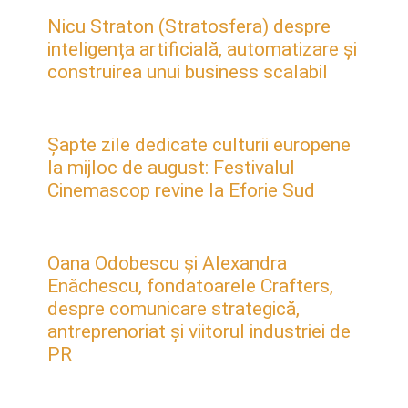
Nicu Straton (Stratosfera) despre
inteligența artificială, automatizare și
construirea unui business scalabil
Șapte zile dedicate culturii europene
la mijloc de august: Festivalul
Cinemascop revine la Eforie Sud
Oana Odobescu și Alexandra
Enăchescu, fondatoarele Crafters,
despre comunicare strategică,
antreprenoriat și viitorul industriei de
PR