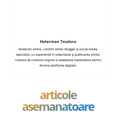
Helerman Teodora
Redactor online, content writer, blogger și social media
specialist, cu experiență în redactarea și publicarea știrilor,
crearea de conținut original și adaptarea materialelor pentru
diverse platforme digitale.
articole
asemanatoare