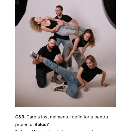
C&B:
Care a fost momentul definitoriu pentru
proiectul
Buluc?