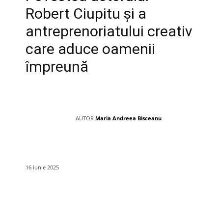
Robert Ciupitu și a
antreprenoriatului creativ
care aduce oamenii
împreună
AUTOR
Maria Andreea Bisceanu
16 iunie 2025