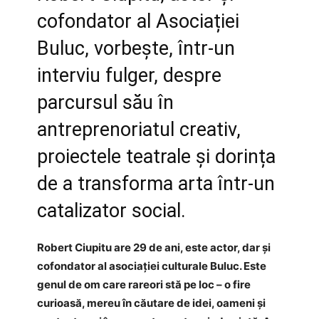
cofondator al Asociației
Buluc, vorbește, într-un
interviu fulger, despre
parcursul său în
antreprenoriatul creativ,
proiectele teatrale și dorința
de a transforma arta într-un
catalizator social.
Robert Ciupitu are 29 de ani, este actor, dar și
cofondator al asociației culturale Buluc. Este
genul de om care rareori stă pe loc – o fire
curioasă, mereu în căutare de idei, oameni și