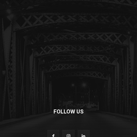
FOLLOW US