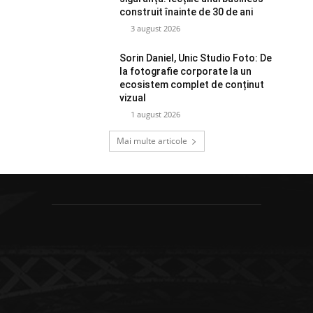
construit înainte de 30 de ani
3 august 2026
Sorin Daniel, Unic Studio Foto: De
la fotografie corporate la un
ecosistem complet de conținut
vizual
1 august 2026
Mai multe articole