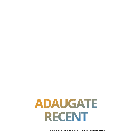
ADAUGATE
RECENT