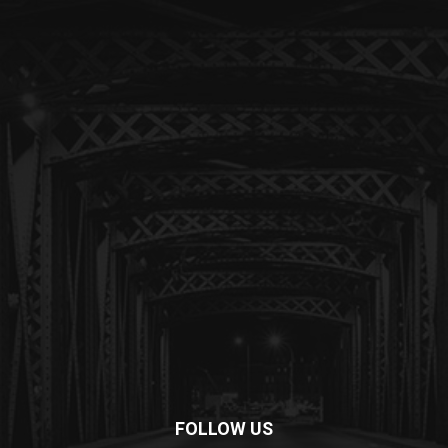
FOLLOW US