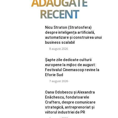
ADAUGATE
RECENT
Nicu Straton (Stratosfera)
despre inteligența artificială,
automatizare și construirea unui
business scalabil
8 august 2026
Șapte zile dedicate culturii
europene la mijloc de august:
Festivalul Cinemascop revine la
Eforie Sud
7 august 2026
Oana Odobescu și Alexandra
Enăchescu, fondatoarele
Crafters, despre comunicare
strategică, antreprenoriat și
viitorul industriei de PR