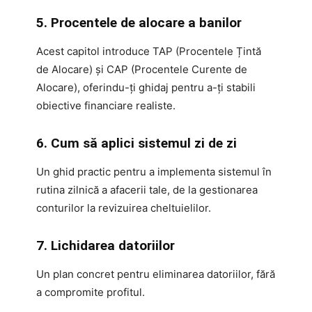
5. Procentele de alocare a banilor
Acest capitol introduce TAP (Procentele Țintă
de Alocare) și CAP (Procentele Curente de
Alocare), oferindu-ți ghidaj pentru a-ți stabili
obiective financiare realiste.
6. Cum să aplici sistemul zi de zi
Un ghid practic pentru a implementa sistemul în
rutina zilnică a afacerii tale, de la gestionarea
conturilor la revizuirea cheltuielilor.
7. Lichidarea datoriilor
Un plan concret pentru eliminarea datoriilor, fără
a compromite profitul.