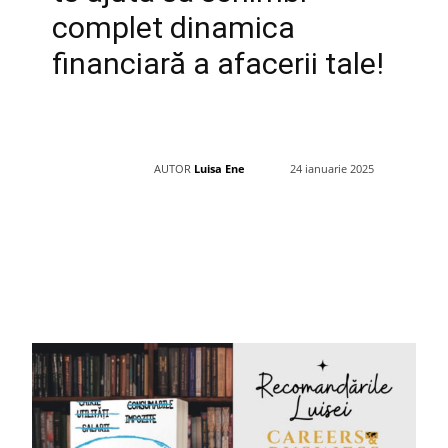
complet dinamica
financiară a afacerii tale!
AUTOR
Luisa Ene
24 ianuarie 2025