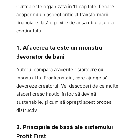
Cartea este organizată în 11 capitole, fiecare
acoperind un aspect critic al transformării
financiare. Iată o privire de ansamblu asupra
conținutului:
1. Afacerea ta este un monstru
devorator de bani
Autorul compară afacerile risipitoare cu
monstrul lui Frankenstein, care ajunge să
devoreze creatorul. Vei descoperi de ce multe
afaceri cresc haotic, în loc să devină
sustenabile, și cum să oprești acest proces
distructiv.
2. Principiile de bază ale sistemului
Profit First