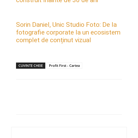
Sorin Daniel, Unic Studio Foto: De la
fotografie corporate la un ecosistem
complet de conținut vizual
CUVINTE CHEIE
Profit First - Cartea