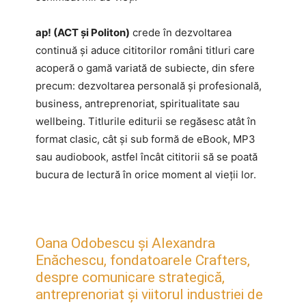
ap! (ACT și Politon)
crede în dezvoltarea
continuă și aduce cititorilor români titluri care
acoperă o gamă variată de subiecte, din sfere
precum: dezvoltarea personală și profesională,
business, antreprenoriat, spiritualitate sau
wellbeing. Titlurile editurii se regăsesc atât în
format clasic, cât și sub formă de eBook, MP3
sau audiobook, astfel încât cititorii să se poată
bucura de lectură în orice moment al vieții lor.
Oana Odobescu și Alexandra
Enăchescu, fondatoarele Crafters,
despre comunicare strategică,
antreprenoriat și viitorul industriei de