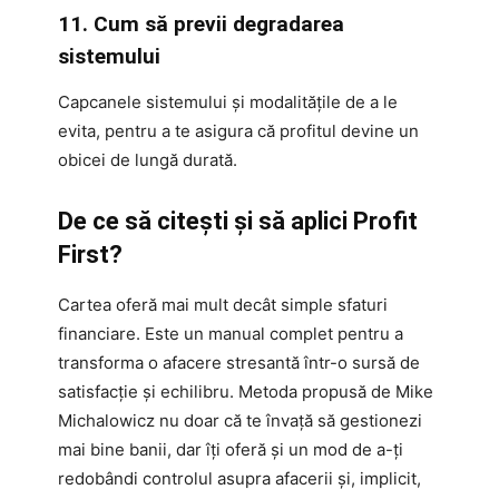
11. Cum să previi degradarea
sistemului
Capcanele sistemului și modalitățile de a le
evita, pentru a te asigura că profitul devine un
obicei de lungă durată.
De ce să citești și să aplici Profit
First?
Cartea oferă mai mult decât simple sfaturi
financiare. Este un manual complet pentru a
transforma o afacere stresantă într-o sursă de
satisfacție și echilibru. Metoda propusă de Mike
Michalowicz nu doar că te învață să gestionezi
mai bine banii, dar îți oferă și un mod de a-ți
redobândi controlul asupra afacerii și, implicit,