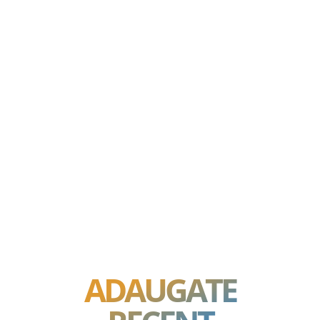
ADAUGATE