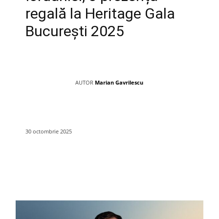
regală la Heritage Gala
București 2025
AUTOR
Marian Gavrilescu
30 octombrie 2025