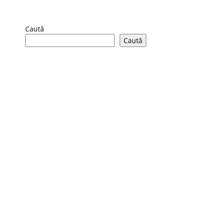
Caută
Caută