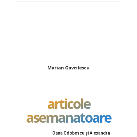
Marian Gavrilescu
articole
asemanatoare
Oana Odobescu și Alexandra