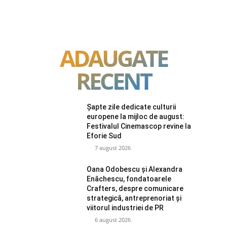
ADAUGATE
RECENT
Șapte zile dedicate culturii
europene la mijloc de august:
Festivalul Cinemascop revine la
Eforie Sud
7 august 2026
Oana Odobescu și Alexandra
Enăchescu, fondatoarele
Crafters, despre comunicare
strategică, antreprenoriat și
viitorul industriei de PR
6 august 2026