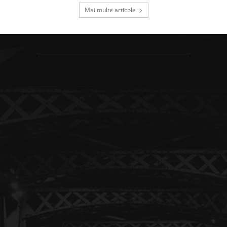
Mai multe articole