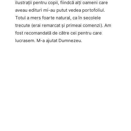
ilustrații pentru copii, fiindcă alți oameni care
aveau edituri mi-au putut vedea portofoliul.
Totul a mers foarte natural, ca în secolele
trecute (erai remarcat și primeai comenzi). Am
fost recomandată de către cei pentru care
lucrasem. M-a ajutat Dumnezeu.