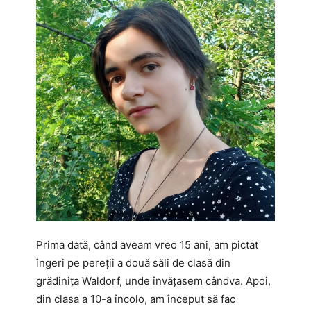
Prima dată, când aveam vreo 15 ani, am pictat
îngeri pe pereții a două săli de clasă din
grădinița Waldorf, unde învățasem cândva. Apoi,
din clasa a 10-a încolo, am început să fac