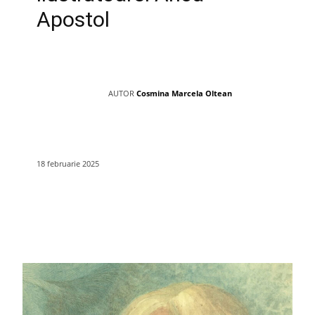
Apostol
AUTOR
Cosmina Marcela Oltean
18 februarie 2025