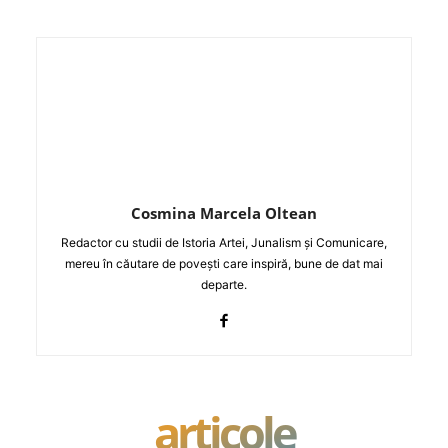
Cosmina Marcela Oltean
Redactor cu studii de Istoria Artei, Junalism și Comunicare,
mereu în căutare de povești care inspiră, bune de dat mai
departe.
articole