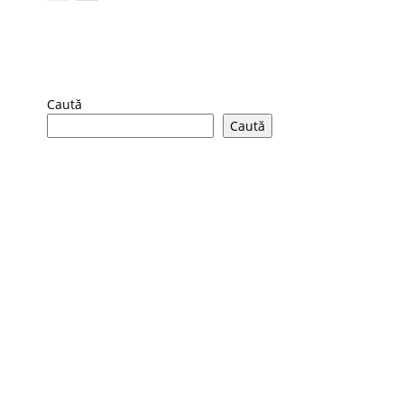
Caută
Caută