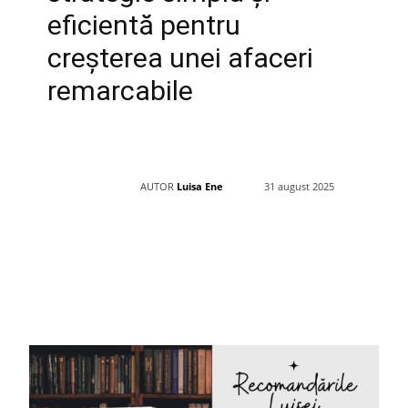
eficientă pentru
creșterea unei afaceri
remarcabile
AUTOR
Luisa Ene
31 august 2025