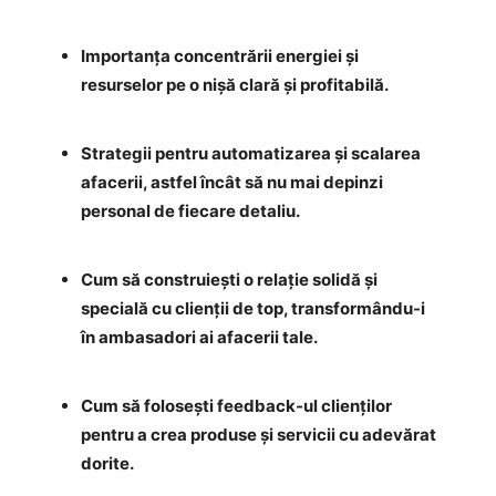
Importanța concentrării energiei și
resurselor pe o nișă clară și profitabilă.
Strategii pentru automatizarea și scalarea
afacerii, astfel încât să nu mai depinzi
personal de fiecare detaliu.
Cum să construiești o relație solidă și
specială cu clienții de top, transformându-i
în ambasadori ai afacerii tale.
Cum să folosești feedback-ul clienților
pentru a crea produse și servicii cu adevărat
dorite.