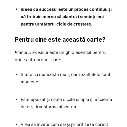
Ideea că succesul este un proces continuu și
că trebuie mereu să plantezi semințe noi
pentru următorul ciclu de creștere.
Pentru cine este această carte?
Planul Dovleacul
este un ghid esențial pentru
orice antreprenor care:
Simte că muncește mult, dar rezultatele sunt
modeste.
Este epuizat și caută o cale simplă și eficientă
de a-și transforma afacerea.
Vrea să învețe cum să-și prioritizeze corect