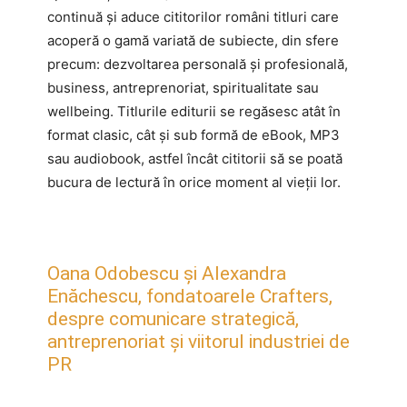
continuă și aduce cititorilor români titluri care
acoperă o gamă variată de subiecte, din sfere
precum: dezvoltarea personală și profesională,
business, antreprenoriat, spiritualitate sau
wellbeing. Titlurile editurii se regăsesc atât în
format clasic, cât și sub formă de eBook, MP3
sau audiobook, astfel încât cititorii să se poată
bucura de lectură în orice moment al vieții lor.
Oana Odobescu și Alexandra
Enăchescu, fondatoarele Crafters,
despre comunicare strategică,
antreprenoriat și viitorul industriei de
PR