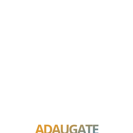
ADAUGATE