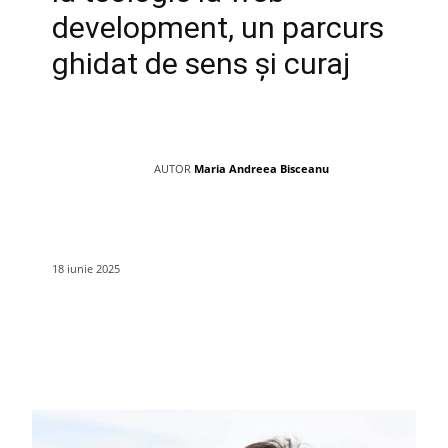
development, un parcurs
ghidat de sens și curaj
AUTOR
Maria Andreea Bisceanu
18 iunie 2025