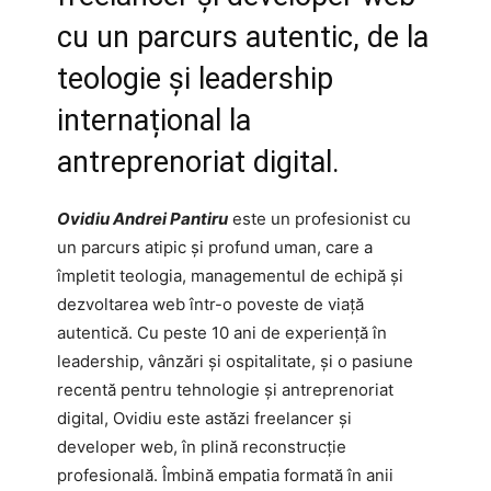
cu un parcurs autentic, de la
teologie și leadership
internațional la
antreprenoriat digital.
Ovidiu Andrei Pantiru
este un profesionist cu
un parcurs atipic și profund uman, care a
împletit teologia, managementul de echipă și
dezvoltarea web într-o poveste de viață
autentică. Cu peste 10 ani de experiență în
leadership, vânzări și ospitalitate, și o pasiune
recentă pentru tehnologie și antreprenoriat
digital, Ovidiu este astăzi freelancer și
developer web, în plină reconstrucție
profesională. Îmbină empatia formată în anii