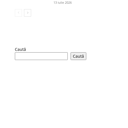
13 iulie 2026
Caută
Caută