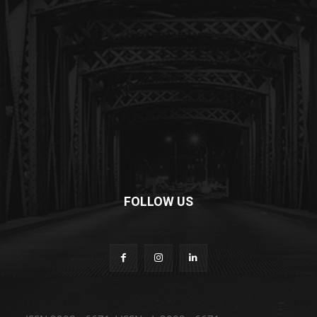
FOLLOW US