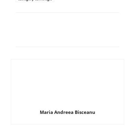
Maria Andreea Bisceanu