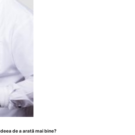
ideea de a arată mai bine?