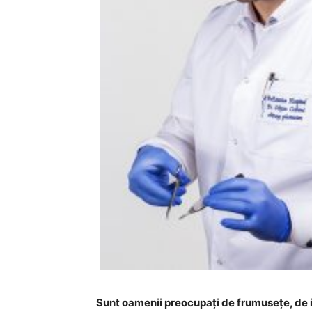
Sunt oamenii preocupați de frumusețe, de 