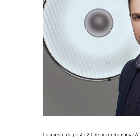
Locuiește de peste 20 de ani în România! A a