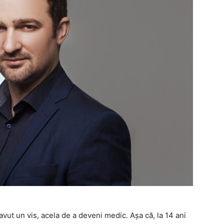
vut un vis, acela de a deveni medic. Așa că, la 14 ani