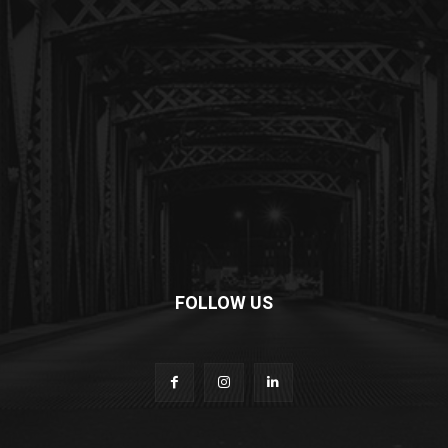
FOLLOW US