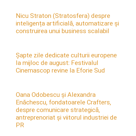
Nicu Straton (Stratosfera) despre
inteligența artificială, automatizare și
construirea unui business scalabil
Șapte zile dedicate culturii europene
la mijloc de august: Festivalul
Cinemascop revine la Eforie Sud
Oana Odobescu și Alexandra
Enăchescu, fondatoarele Crafters,
despre comunicare strategică,
antreprenoriat și viitorul industriei de
PR