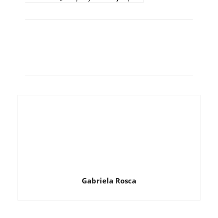
Gabriela Rosca