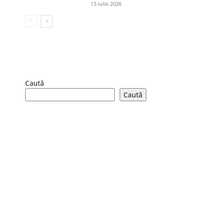
13 iulie 2026
Caută
Caută