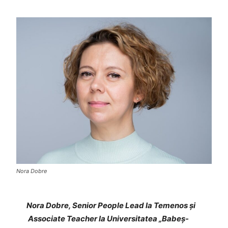
Nora Dobre
Nora Dobre, Senior People Lead la Temenos și
Associate Teacher la Universitatea „Babeș-