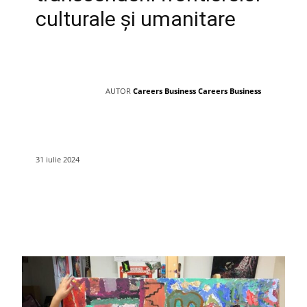
culturale și umanitare
AUTOR
Careers Business Careers Business
31 iulie 2024