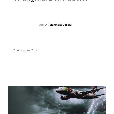
AUTOR
Marinela Corciu
20 noiembrie 2017