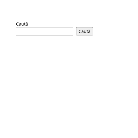
Caută
Caută