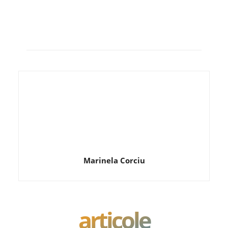
Marinela Corciu
articole