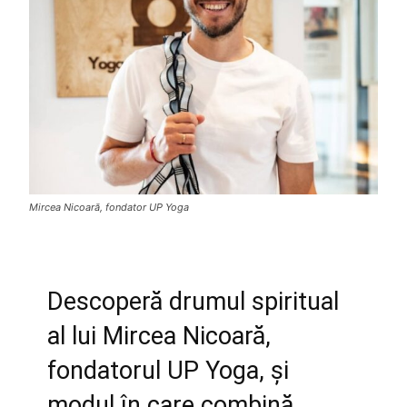
Mircea Nicoară, fondator UP Yoga
Descoperă drumul spiritual
al lui Mircea Nicoară,
fondatorul UP Yoga, și
modul în care combină