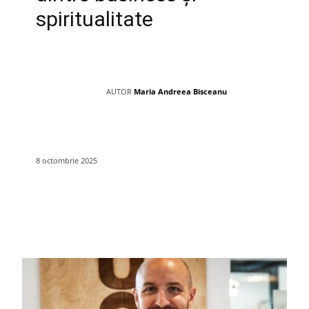
spiritualitate
AUTOR
Maria Andreea Bisceanu
8 octombrie 2025