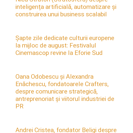
inteligența artificială, automatizare și
construirea unui business scalabil
Șapte zile dedicate culturii europene
la mijloc de august: Festivalul
Cinemascop revine la Eforie Sud
Oana Odobescu și Alexandra
Enăchescu, fondatoarele Crafters,
despre comunicare strategică,
antreprenoriat și viitorul industriei de
PR
Andrei Cristea, fondator Beligi despre