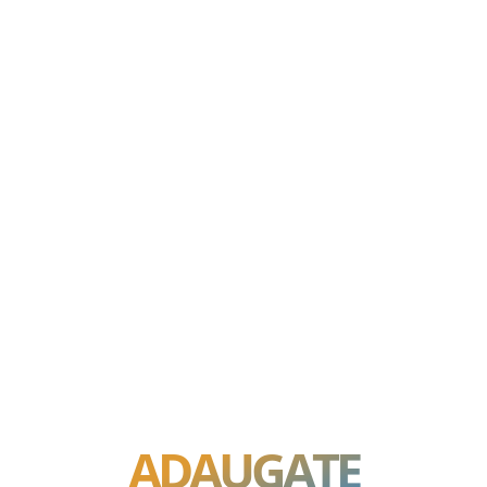
ADAUGATE