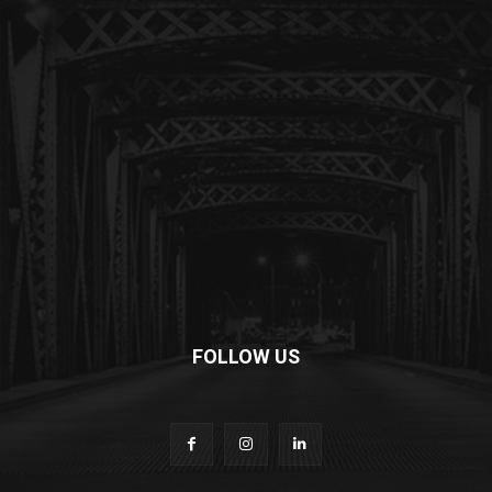
FOLLOW US