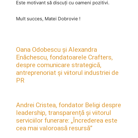
Este motivant să discuţi cu oameni pozitivi.
Mult succes, Matei Dobrovie !
Oana Odobescu și Alexandra
Enăchescu, fondatoarele Crafters,
despre comunicare strategică,
antreprenoriat și viitorul industriei de
PR
Andrei Cristea, fondator Beligi despre
leadership, transparență și viitorul
serviciilor funerare: „Încrederea este
cea mai valoroasă resursă”