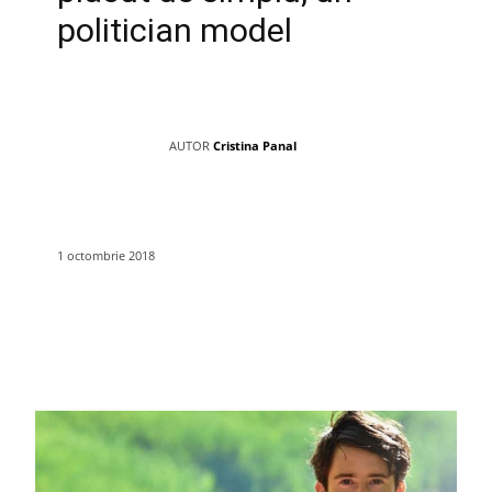
politician model
AUTOR
Cristina Panal
1 octombrie 2018