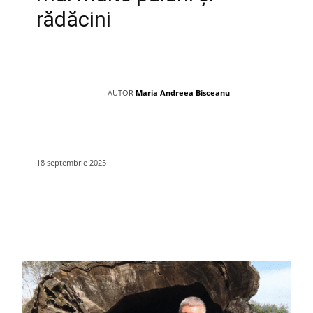
rădăcini
AUTOR
Maria Andreea Bisceanu
18 septembrie 2025