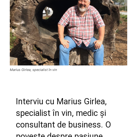
Marius Girlea, specialist în vin
Interviu cu Marius Girlea,
specialist în vin, medic și
consultant de business. O
poveste despre pasiune,