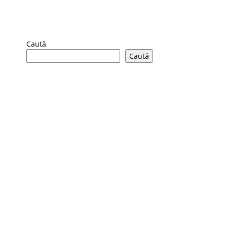
Caută
Caută