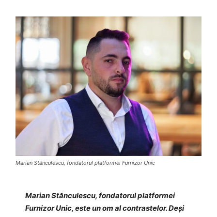
Marian Stănculescu, fondatorul platformei Furnizor Unic
Marian Stănculescu, fondatorul platformei
Furnizor Unic, este un om al contrastelor. Deși