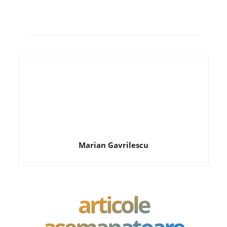
Marian Gavrilescu
articole