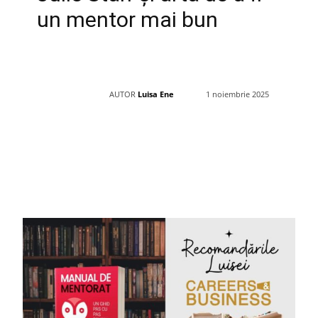
un mentor mai bun
AUTOR
Luisa Ene
1 noiembrie 2025