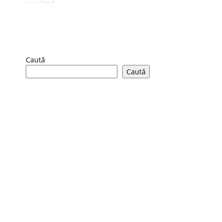
Caută
Caută