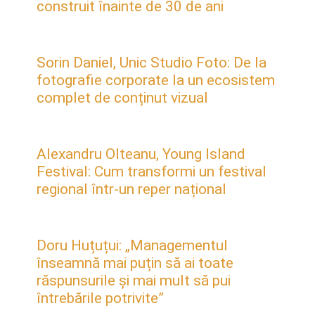
construit înainte de 30 de ani
Sorin Daniel, Unic Studio Foto: De la
fotografie corporate la un ecosistem
complet de conținut vizual
Alexandru Olteanu, Young Island
Festival: Cum transformi un festival
regional într-un reper național
Doru Huțuțui: „Managementul
înseamnă mai puțin să ai toate
răspunsurile și mai mult să pui
întrebările potrivite”