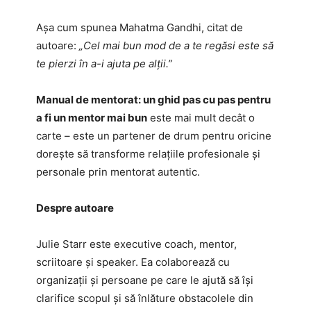
Așa cum spunea Mahatma Gandhi, citat de
autoare:
„Cel mai bun mod de a te regăsi este să
te pierzi în a-i ajuta pe alții.”
Manual de mentorat: un ghid pas cu pas pentru
a fi un mentor mai bun
este mai mult decât o
carte – este un partener de drum pentru oricine
dorește să transforme relațiile profesionale și
personale prin mentorat autentic.
Despre autoare
Julie Starr este executive coach, mentor,
scriitoare și speaker. Ea colaborează cu
organizații și persoane pe care le ajută să își
clarifice scopul și să înlăture obstacolele din