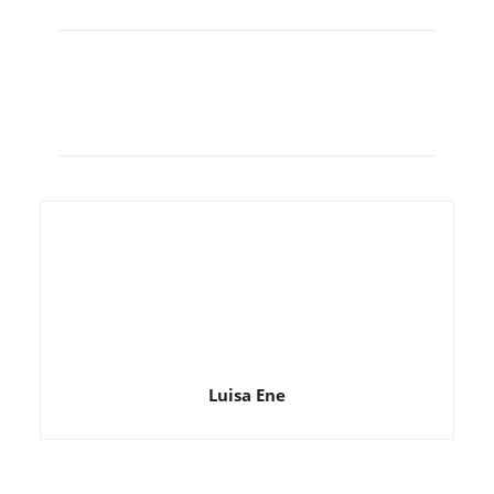
Luisa Ene