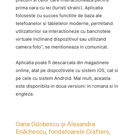
prima oara cu lei (turisti straini). Aplicatia
foloseste cu succes functiile de baza ale
telefoanelor si tabletelor moderne, permitand
utilizatorilor sa interactioneze cu bancnotele
virtuale inclinand dispozitivul sau utilizand
camera foto”, se mentioneaza in comunicat.
Aplicatia poate fi descarcata din magazinele
online, atat pe dispozitivele cu sistem iOS, cat si
pe cele cu sistem Android. Mai mult, aceasta
este disponibila in doua versiuni: in romana si in
engleza.
Oana Odobescu și Alexandra
Enăchescu, fondatoarele Crafters,