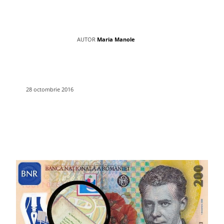
AUTOR
Maria Manole
28 octombrie 2016