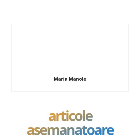
Maria Manole
articole
asemanatoare