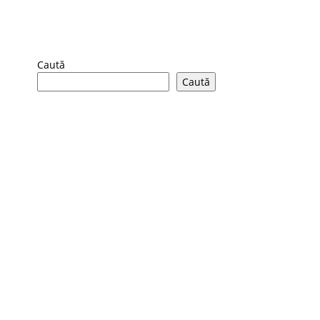
Caută
Caută