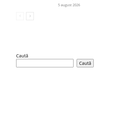
5 august 2026
Caută
Caută