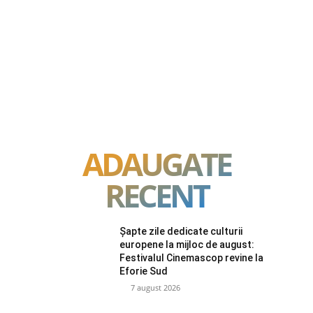
ADAUGATE
RECENT
Șapte zile dedicate culturii
europene la mijloc de august:
Festivalul Cinemascop revine la
Eforie Sud
7 august 2026