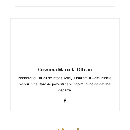
Cosmina Marcela Oltean
Redactor cu studii de Istoria Artei, Junalism și Comunicare,
mereu în căutare de povești care inspiră, bune de dat mai
departe.