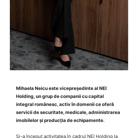
Mihaela Neicu este vicepreședinte al NEI
Holding, un grup de companii cu capital
integral românesc, activ în domenii ce oferă
servicii de securitate, medicale, administrarea
imobilelor și producția de echipamente.
Și-a început activitatea în cadrul NEI Holding la