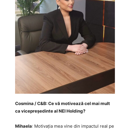
Cosmina / C&B: Ce vă motivează cel mai mult
ca vicepreședinte al NEI Holding?
Mihaela
: Motivația mea vine din impactul real pe