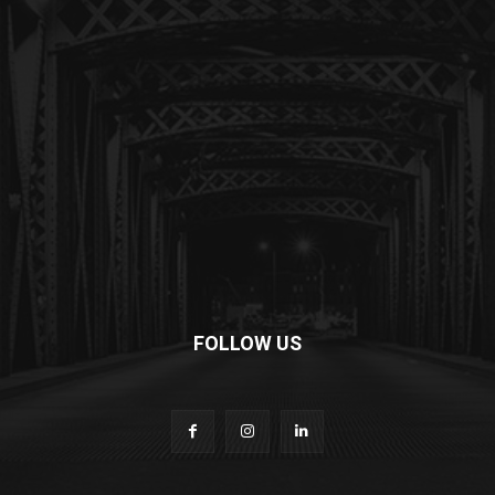
FOLLOW US