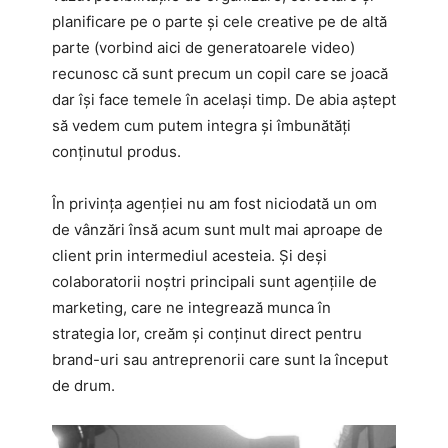
planificare pe o parte și cele creative pe de altă
parte (vorbind aici de generatoarele video)
recunosc că sunt precum un copil care se joacă
dar își face temele în același timp. De abia aștept
să vedem cum putem integra și îmbunătăți
conținutul produs.
În privința agenției nu am fost niciodată un om
de vânzări însă acum sunt mult mai aproape de
client prin intermediul acesteia. Și deși
colaboratorii noștri principali sunt agențiile de
marketing, care ne integrează munca în
strategia lor, creăm și conținut direct pentru
brand-uri sau antreprenorii care sunt la început
de drum.