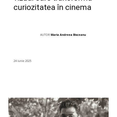
curiozitatea în cinema
AUTOR
Maria Andreea Bisceanu
24 iunie 2025