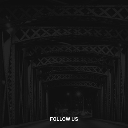
FOLLOW US