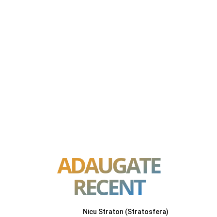
ADAUGATE
RECENT
Nicu Straton (Stratosfera)