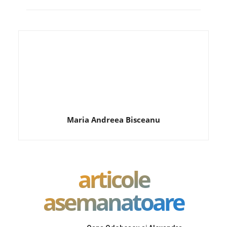
Maria Andreea Bisceanu
articole
asemanatoare