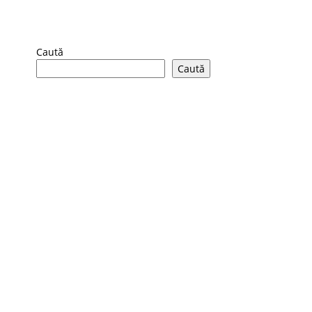
Caută
Caută