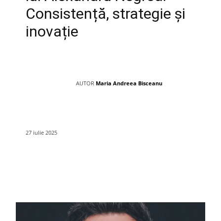
Consistență, strategie și
inovație
AUTOR
Maria Andreea Bisceanu
27 iulie 2025