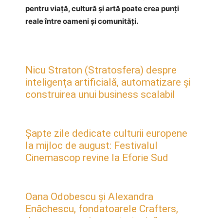
pentru viață, cultură și artă poate crea punți
reale între oameni și comunități.
Nicu Straton (Stratosfera) despre
inteligența artificială, automatizare și
construirea unui business scalabil
Șapte zile dedicate culturii europene
la mijloc de august: Festivalul
Cinemascop revine la Eforie Sud
Oana Odobescu și Alexandra
Enăchescu, fondatoarele Crafters,