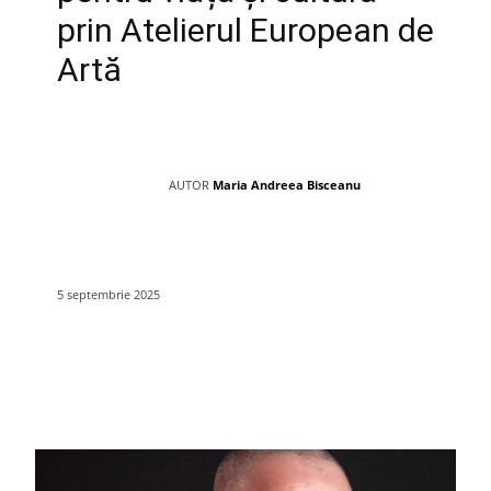
prin Atelierul European de
Artă
AUTOR
Maria Andreea Bisceanu
5 septembrie 2025