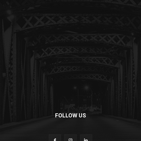
FOLLOW US