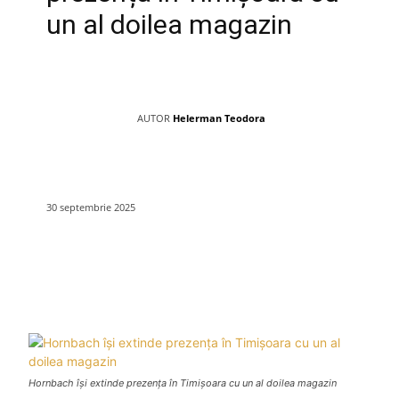
un al doilea magazin
AUTOR
Helerman Teodora
30 septembrie 2025
Hornbach își extinde prezența în Timișoara cu un al doilea magazin