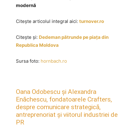
modernă
Citește articolul integral aici:
turnover.ro
Citește și:
Dedeman pătrunde pe piața din
Republica Moldova
Sursa foto:
hornbach.ro
Oana Odobescu și Alexandra
Enăchescu, fondatoarele Crafters,
despre comunicare strategică,
antreprenoriat și viitorul industriei de
PR