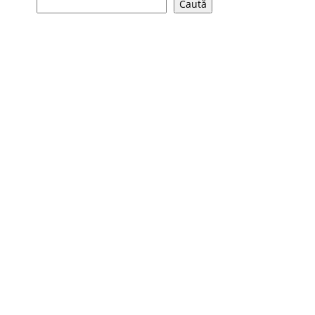
Caută