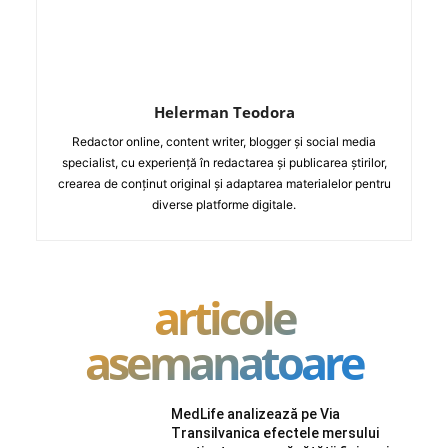
Helerman Teodora
Redactor online, content writer, blogger și social media
specialist, cu experiență în redactarea și publicarea știrilor,
crearea de conținut original și adaptarea materialelor pentru
diverse platforme digitale.
articole
asemanatoare
MedLife analizează pe Via
Transilvanica efectele mersului