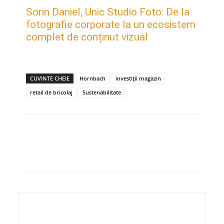
Sorin Daniel, Unic Studio Foto: De la
fotografie corporate la un ecosistem
complet de conținut vizual
CUVINTE CHEIE
Hornbach
investiții magazin
retail de bricolaj
Sustenabilitate