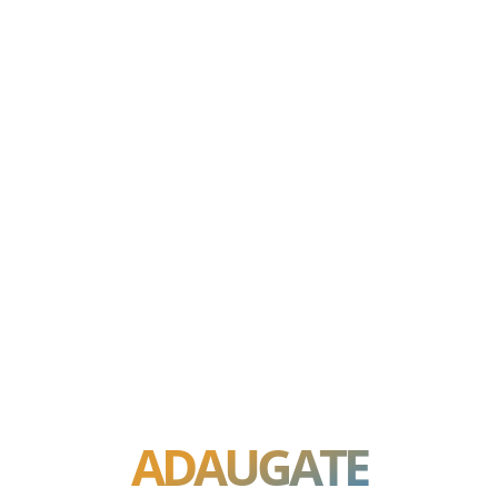
ADAUGATE