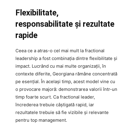
Flexibilitate,
responsabilitate și rezultate
rapide
Ceea ce a atras-o cel mai mult la fractional
leadership a fost combinația dintre flexibilitate și
impact. Lucrând cu mai multe organizații, în
contexte diferite, Georgiana rămâne concentrată
pe esențial. În același timp, acest model vine cu
o provocare majoră: demonstrarea valorii într-un
timp foarte scurt. Ca fractional leader,
încrederea trebuie câștigată rapid, iar
rezultatele trebuie să fie vizibile și relevante
pentru top management.