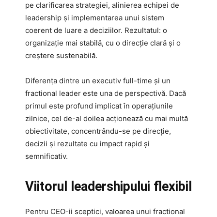
pe clarificarea strategiei, alinierea echipei de
leadership și implementarea unui sistem
coerent de luare a deciziilor. Rezultatul: o
organizație mai stabilă, cu o direcție clară și o
creștere sustenabilă.
Diferența dintre un executiv full-time și un
fractional leader este una de perspectivă. Dacă
primul este profund implicat în operațiunile
zilnice, cel de-al doilea acționează cu mai multă
obiectivitate, concentrându-se pe direcție,
decizii și rezultate cu impact rapid și
semnificativ.
Viitorul leadershipului flexibil
Pentru CEO-ii sceptici, valoarea unui fractional