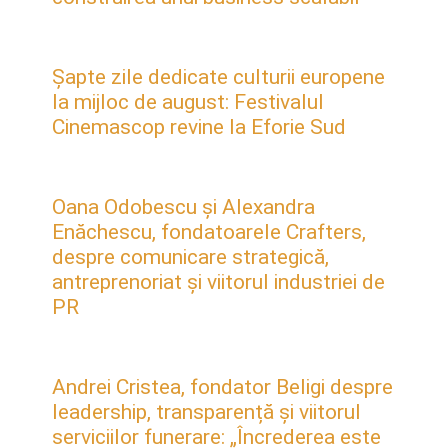
Șapte zile dedicate culturii europene
la mijloc de august: Festivalul
Cinemascop revine la Eforie Sud
Oana Odobescu și Alexandra
Enăchescu, fondatoarele Crafters,
despre comunicare strategică,
antreprenoriat și viitorul industriei de
PR
Andrei Cristea, fondator Beligi despre
leadership, transparență și viitorul
serviciilor funerare: „Încrederea este