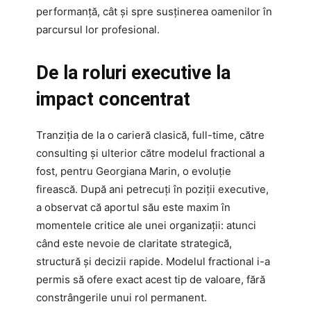
performanță, cât și spre susținerea oamenilor în
parcursul lor profesional.
De la roluri executive la
impact concentrat
Tranziția de la o carieră clasică, full-time, către
consulting și ulterior către modelul fractional a
fost, pentru Georgiana Marin, o evoluție
firească. După ani petrecuți în poziții executive,
a observat că aportul său este maxim în
momentele critice ale unei organizații: atunci
când este nevoie de claritate strategică,
structură și decizii rapide. Modelul fractional i-a
permis să ofere exact acest tip de valoare, fără
constrângerile unui rol permanent.