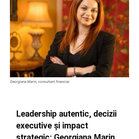
Georgiana Marin, consultant financiar
Leadership autentic, decizii
executive și impact
strategic: Georgiana Marin