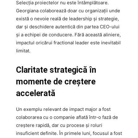
Selecția proiectelor nu este întâmplătoare.
Georgiana colaborează doar cu organizații unde
există o nevoie reală de leadership și strategie,
dar și deschidere autentică din partea CEO-ului
și a echipei de conducere. Fără această aliniere,
impactul oricărui fractional leader este inevitabil
limitat.
Claritate strategică în
momente de creștere
accelerată
Un exemplu relevant de impact major a fost
colaborarea cu o companie aflată într-o fază de
creștere rapidă, dar cu procese și roluri
insuficient definite. În primele luni, focusul a fost