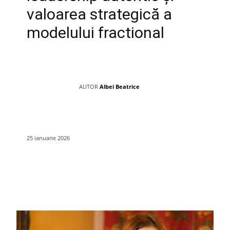
valoarea strategică a
modelului fractional
AUTOR
Albei Beatrice
25 ianuarie 2026