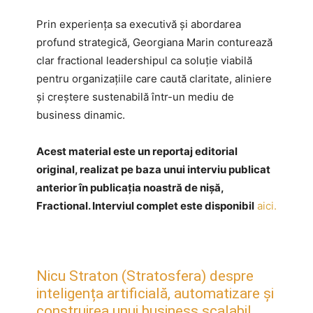
Prin experiența sa executivă și abordarea
profund strategică, Georgiana Marin conturează
clar fractional leadershipul ca soluție viabilă
pentru organizațiile care caută claritate, aliniere
și creștere sustenabilă într-un mediu de
business dinamic.
Acest material este un reportaj editorial
original, realizat pe baza unui interviu publicat
anterior în publicația noastră de nișă,
Fractional. Interviul complet este disponibil
aici.
Nicu Straton (Stratosfera) despre
inteligența artificială, automatizare și
construirea unui business scalabil