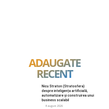
ADAUGATE
RECENT
Nicu Straton (Stratosfera)
despre inteligența artificială,
automatizare și construirea unui
business scalabil
8 august 2026