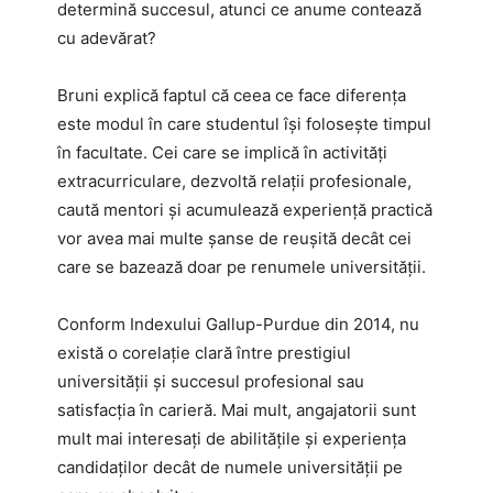
determină succesul, atunci ce anume contează
cu adevărat?
Bruni explică faptul că ceea ce face diferența
este modul în care studentul își folosește timpul
în facultate. Cei care se implică în activități
extracurriculare, dezvoltă relații profesionale,
caută mentori și acumulează experiență practică
vor avea mai multe șanse de reușită decât cei
care se bazează doar pe renumele universității.
Conform Indexului Gallup-Purdue din 2014, nu
există o corelație clară între prestigiul
universității și succesul profesional sau
satisfacția în carieră. Mai mult, angajatorii sunt
mult mai interesați de abilitățile și experiența
candidaților decât de numele universității pe