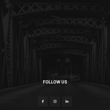
FOLLOW US