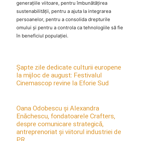
generațiile viitoare, pentru îmbunătățirea
sustenabilității, pentru a ajuta la integrarea
persoanelor, pentru a consolida drepturile
omului și pentru a controla ca tehnologiile să fie
în beneficiul populației.
Șapte zile dedicate culturii europene
la mijloc de august: Festivalul
Cinemascop revine la Eforie Sud
Oana Odobescu și Alexandra
Enăchescu, fondatoarele Crafters,
despre comunicare strategică,
antreprenoriat și viitorul industriei de
PR