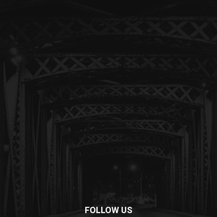
FOLLOW US