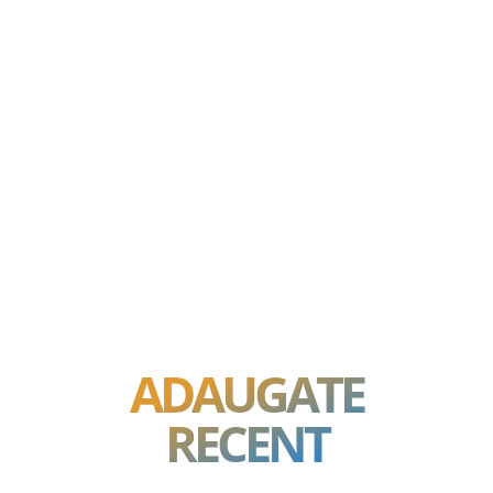
ADAUGATE
RECENT