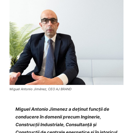
Miguel Antonio Jiménez, CEO AJ BRAND
Miguel Antonio Jimenez a deținut funcții de
conducere în domenii precum Inginerie,
Construcții Industriale, Consultanță și
Construcții de centrale energetice și în istoricul