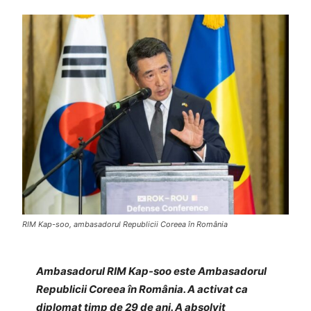
RIM Kap-soo, ambasadorul Republicii Coreea în România
Ambasadorul RIM Kap-soo este Ambasadorul
Republicii Coreea în România. A activat ca
diplomat timp de 29 de ani. A absolvit