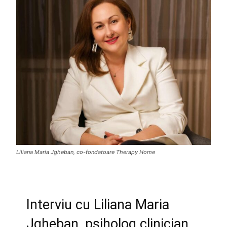
Liliana Maria Jgheban, co-fondatoare Therapy Home
Interviu cu Liliana Maria
Jgheban, psiholog clinician