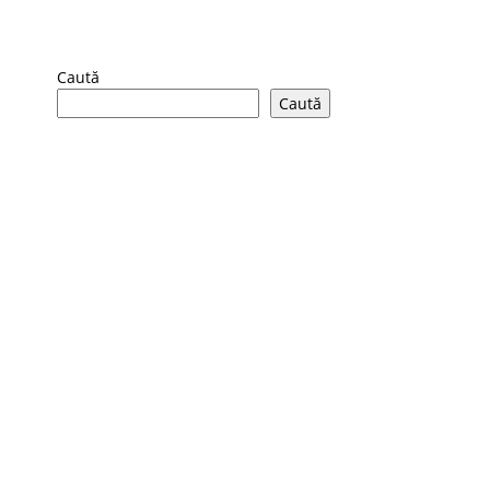
Caută
Caută