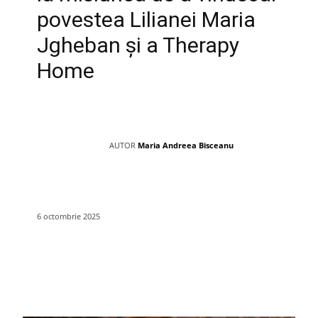
povestea Lilianei Maria
Jgheban și a Therapy
Home
AUTOR
Maria Andreea Bisceanu
6 octombrie 2025