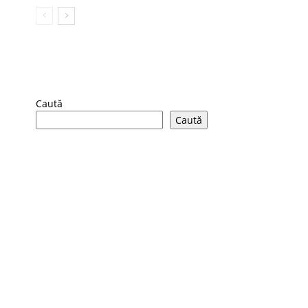
Caută
Caută