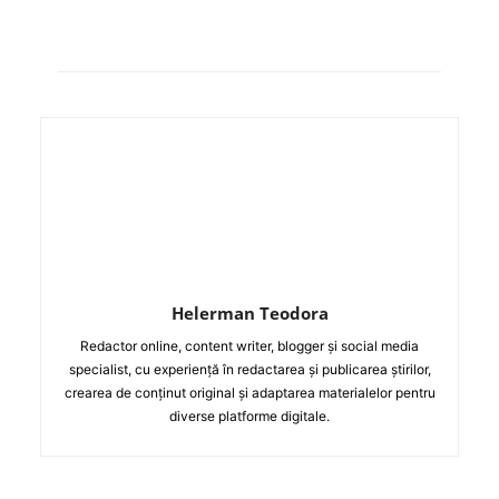
Helerman Teodora
Redactor online, content writer, blogger și social media
specialist, cu experiență în redactarea și publicarea știrilor,
crearea de conținut original și adaptarea materialelor pentru
diverse platforme digitale.