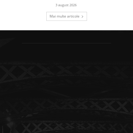
3 august 2026
Mai multe articole