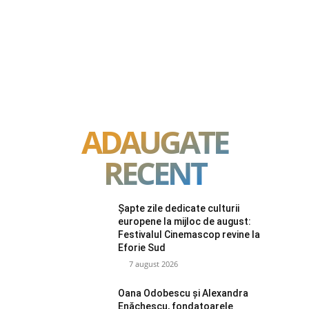
ADAUGATE
RECENT
Șapte zile dedicate culturii
europene la mijloc de august:
Festivalul Cinemascop revine la
Eforie Sud
7 august 2026
Oana Odobescu și Alexandra
Enăchescu, fondatoarele