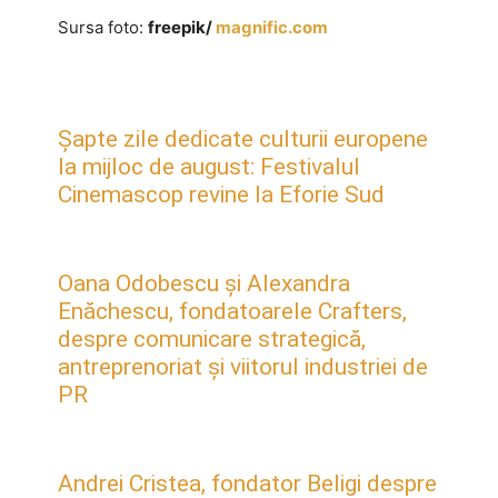
Sursa foto:
freepik/
magnific.com
Șapte zile dedicate culturii europene
la mijloc de august: Festivalul
Cinemascop revine la Eforie Sud
Oana Odobescu și Alexandra
Enăchescu, fondatoarele Crafters,
despre comunicare strategică,
antreprenoriat și viitorul industriei de
PR
Andrei Cristea, fondator Beligi despre