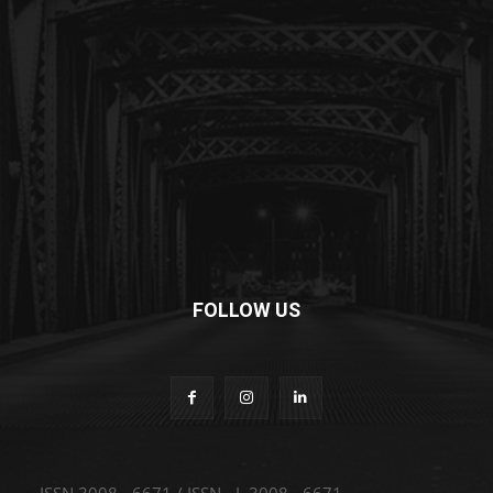
FOLLOW US