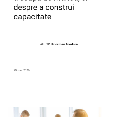
despre a construi
capacitate
AUTOR
Helerman Teodora
29 mai 2026