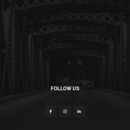
FOLLOW US