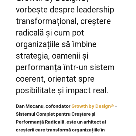
vorbește despre leadership
transformațional, creștere
radicală și cum pot
organizațiile să îmbine
strategia, oamenii și
performanța într-un sistem
coerent, orientat spre
posibilitate și impact real.
Dan Mocanu, cofondator
Growth by Design®
–
Sistemul Complet pentru Creștere și
Performanță Radicală, este un arhitect al
creșterii care transformă organizațiile în