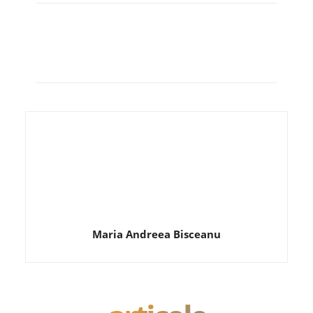
Maria Andreea Bisceanu