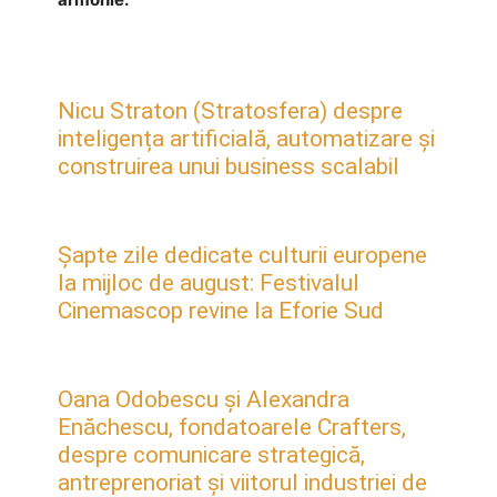
Nicu Straton (Stratosfera) despre
inteligența artificială, automatizare și
construirea unui business scalabil
Șapte zile dedicate culturii europene
la mijloc de august: Festivalul
Cinemascop revine la Eforie Sud
Oana Odobescu și Alexandra
Enăchescu, fondatoarele Crafters,
despre comunicare strategică,
antreprenoriat și viitorul industriei de