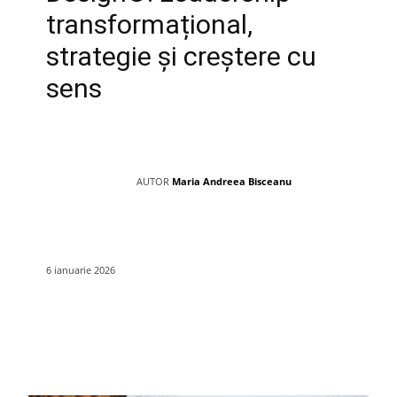
transformațional,
strategie și creștere cu
sens
AUTOR
Maria Andreea Bisceanu
6 ianuarie 2026