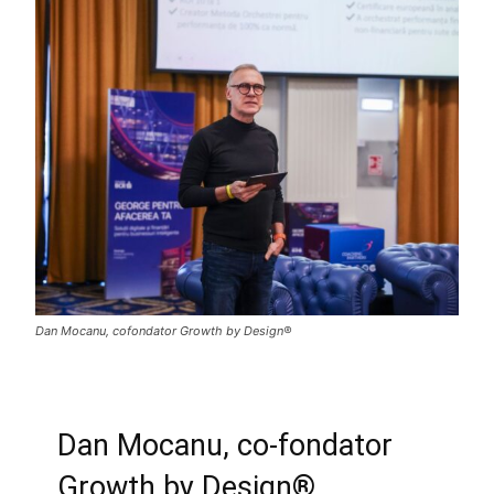
Dan Mocanu, cofondator Growth by Design®
Dan Mocanu, co-fondator
Growth by Design®
,