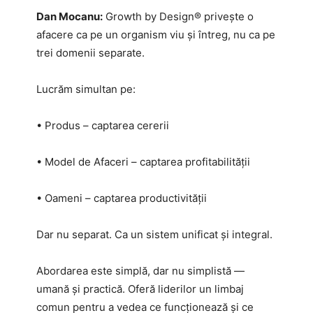
Dan Mocanu:
Growth by Design® privește o
afacere ca pe un organism viu și întreg, nu ca pe
trei domenii separate.
Lucrăm simultan pe:
• Produs – captarea cererii
• Model de Afaceri – captarea profitabilității
• Oameni – captarea productivității
Dar nu separat. Ca un sistem unificat și integral.
Abordarea este simplă, dar nu simplistă —
umană și practică. Oferă liderilor un limbaj
comun pentru a vedea ce funcționează și ce