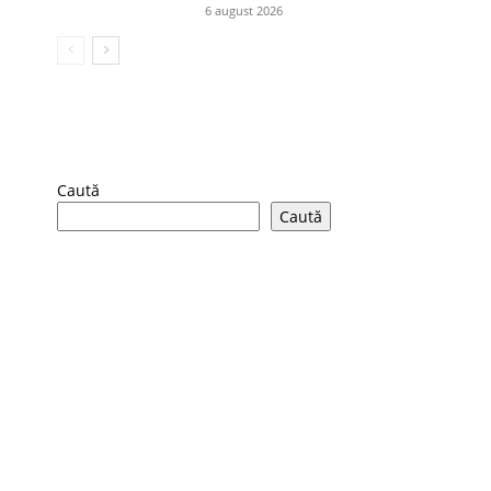
6 august 2026
Caută
Caută