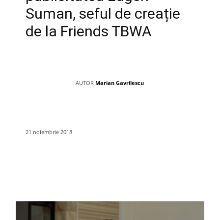
Suman, seful de creație
de la Friends TBWA
AUTOR
Marian Gavrilescu
21 noiembrie 2018