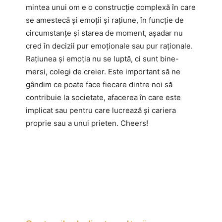
mintea unui om e o construcție complexă în care
se amestecă și emoții și rațiune, în funcție de
circumstanțe și starea de moment, așadar nu
cred în decizii pur emoționale sau pur raționale.
Rațiunea și emoția nu se luptă, ci sunt bine-
mersi, colegi de creier. Este important să ne
gândim ce poate face fiecare dintre noi să
contribuie la societate, afacerea în care este
implicat sau pentru care lucrează și cariera
proprie sau a unui prieten. Cheers!