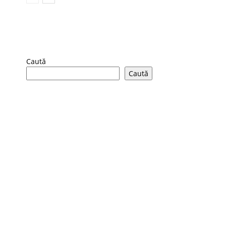
Caută
Caută