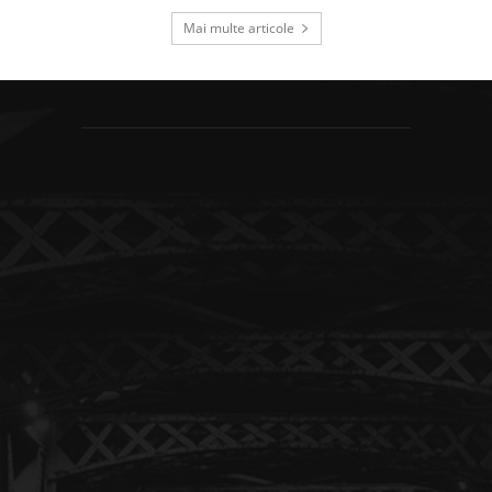
Mai multe articole