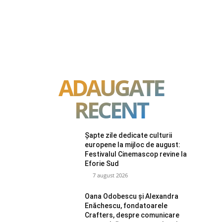
ADAUGATE
RECENT
Șapte zile dedicate culturii
europene la mijloc de august:
Festivalul Cinemascop revine la
Eforie Sud
7 august 2026
Oana Odobescu și Alexandra
Enăchescu, fondatoarele
Crafters, despre comunicare