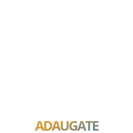
ADAUGATE