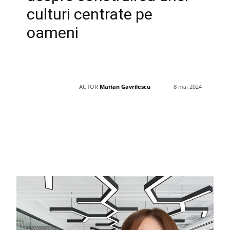
culturi centrate pe
oameni
AUTOR
Marian Gavrilescu
8 mai 2024